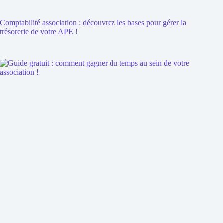
Comptabilité association : découvrez les bases pour gérer la
trésorerie de votre APE !