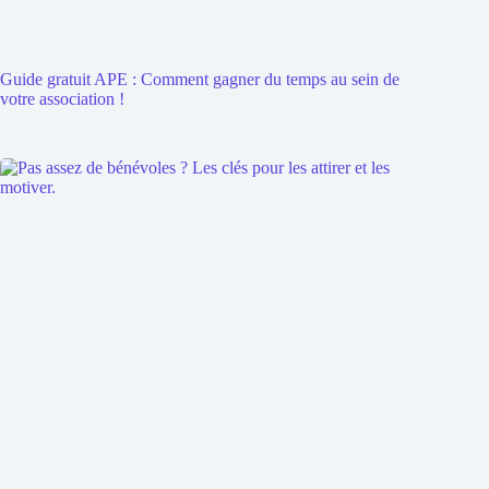
Guide gratuit APE : Comment gagner du temps au sein de
votre association !