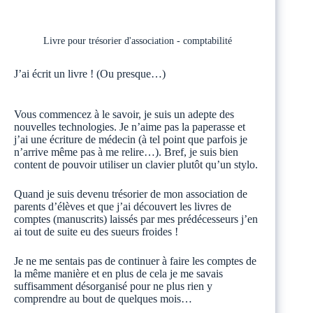
Livre pour trésorier d'association - comptabilité
J’ai écrit un livre ! (Ou presque…)
Vous commencez à le savoir, je suis un adepte des
nouvelles technologies. Je n’aime pas la paperasse et
j’ai une écriture de médecin (à tel point que parfois je
n’arrive même pas à me relire…). Bref, je suis bien
content de pouvoir utiliser un clavier plutôt qu’un stylo.
Quand je suis devenu trésorier de mon association de
parents d’élèves et que j’ai découvert les livres de
comptes (manuscrits) laissés par mes prédécesseurs j’en
ai tout de suite eu des sueurs froides !
Je ne me sentais pas de continuer à faire les comptes de
la même manière et en plus de cela je me savais
suffisamment désorganisé pour ne plus rien y
comprendre au bout de quelques mois…