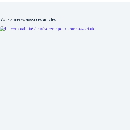
Vous aimerez aussi ces articles