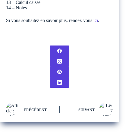
13 – Calcul caisse
14 – Notes
Si vous souhaitez en savoir plus, rendez-vous
ici
.
PRÉCÉDENT
SUIVANT