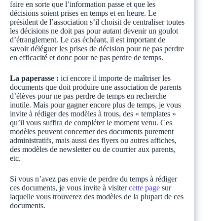
faire en sorte que l’information passe et que les
décisions soient prises en temps et en heure. Le
président de l’association s’il choisit de centraliser toutes
les décisions ne doit pas pour autant devenir un goulot
d’étranglement. Le cas échéant, il est important de
savoir déléguer les prises de décision pour ne pas perdre
en efficacité et donc pour ne pas perdre de temps.
La paperasse :
ici encore il importe de maîtriser les
documents que doit produire une association de parents
d’élèves pour ne pas perdre de temps en recherche
inutile. Mais pour gagner encore plus de temps, je vous
invite à rédiger des modèles à trous, des « templates »
qu’il vous suffira de compléter le moment venu. Ces
modèles peuvent concerner des documents purement
administratifs, mais aussi des flyers ou autres affiches,
des modèles de newsletter ou de courrier aux parents,
etc.
Si vous n’avez pas envie de perdre du temps à rédiger
ces documents, je vous invite à visiter
cette page
sur
laquelle vous trouverez des modèles de la plupart de ces
documents.