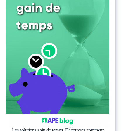
Les solutions gain de temps. Découvrez comment