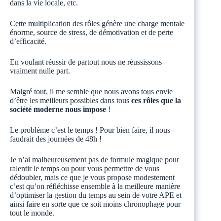
dans la vie locale, etc.
Cette multiplication des rôles génère une charge mentale
énorme, source de stress, de démotivation et de perte
d’efficacité.
En voulant réussir de partout nous ne réussissons
vraiment nulle part.
Malgré tout, il me semble que nous avons tous envie
d’être les meilleurs possibles dans tous
ces rôles que la
société moderne nous impose
!
Le problème c’est le temps ! Pour bien faire, il nous
faudrait des journées de 48h !
Je n’ai malheureusement pas de formule magique pour
ralentir le temps ou pour vous permettre de vous
dédoubler, mais ce que je vous propose modestement
c’est qu’on réfléchisse ensemble à la meilleure manière
d’optimiser la gestion du temps au sein de votre APE et
ainsi faire en sorte que ce soit moins chronophage pour
tout le monde.