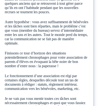
quelques anciens qui se retrouvent à tout gérer parce
qu’ils en ont l’habitude pendant que les nouvelles
recrues se tournent les pouces.
Autre hypothèse : vous avez suffisamment de bénévoles
et les tâches sont bien réparties, mais le problème c’est
que vous (membre du bureau) servez d’intermédiaire
entre les uns et les autres. Tout le monde perd du temps,
car la communication ne se fait pas de manière
optimale.
Finissons ce tour d’horizon des situations
potentiellement chronophages pour votre association de
parents d’élèves en évoquant la bête noire de bon
nombre d’entre nous : la paperasse !
Le fonctionnement d’une association est régi par
certaines règles, desquelles découle tout un tas de
documents à rédiger : statuts, règlement intérieur,
communication vers les bénévoles, marketing, etc.
Je ne vais pas vous mentir toutes ces tâches sont
nécessairement chronophages et quoi que vous fassiez