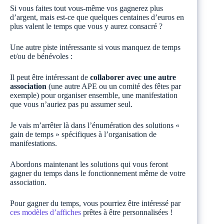
Si vous faites tout vous-même vos gagnerez plus
d’argent, mais est-ce que quelques centaines d’euros en
plus valent le temps que vous y aurez consacré ?
Une autre piste intéressante si vous manquez de temps
et/ou de bénévoles :
Il peut être intéressant de
collaborer avec une autre
association
(une autre APE ou un comité des fêtes par
exemple) pour organiser ensemble, une manifestation
que vous n’auriez pas pu assumer seul.
Je vais m’arrêter là dans l’énumération des solutions «
gain de temps » spécifiques à l’organisation de
manifestations.
Abordons maintenant les solutions qui vous feront
gagner du temps dans le fonctionnement même de votre
association.
Pour gagner du temps, vous pourriez être intéressé par
ces modèles d’affiches
prêtes à être personnalisées !