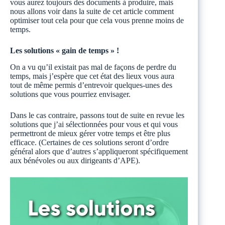
vous aurez toujours des documents à produire, mais
nous allons voir dans la suite de cet article comment
optimiser tout cela pour que cela vous prenne moins de
temps.
Les solutions « gain de temps » !
On a vu qu’il existait pas mal de façons de perdre du
temps, mais j’espère que cet état des lieux vous aura
tout de même permis d’entrevoir quelques-unes des
solutions que vous pourriez envisager.
Dans le cas contraire, passons tout de suite en revue les
solutions que j’ai sélectionnées pour vous et qui vous
permettront de mieux gérer votre temps et être plus
efficace. (Certaines de ces solutions seront d’ordre
général alors que d’autres s’appliqueront spécifiquement
aux bénévoles ou aux dirigeants d’APE).