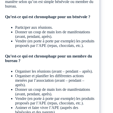
manière selon qu’on est simple bénévole ou membre du
bureau.
Qu’est-ce qui est chronophage pour un bénévole ?
Participer aux réunions.
Donner un coup de main lors de manifestations
(avant, pendant, après).
Vendre (en porte à porte par exemple) les produits
proposés par l’APE (repas, chocolats, etc.).
Qu’est-ce qui est chronophage pour un membre du
bureau ?
Organiser les réunions (avant – pendant – après).
Organiser et planifier les différentes actions
menées par l’association (avant – pendant –
après).
Donner un coup de main lors de manifestations
(avant, pendant, après).
Vendre (en porte à porte par exemple) les produits
proposés par l’APE (repas, chocolats, etc.).
Animer et faire vivre l’APE (auprès des
bénévoles et des parents).