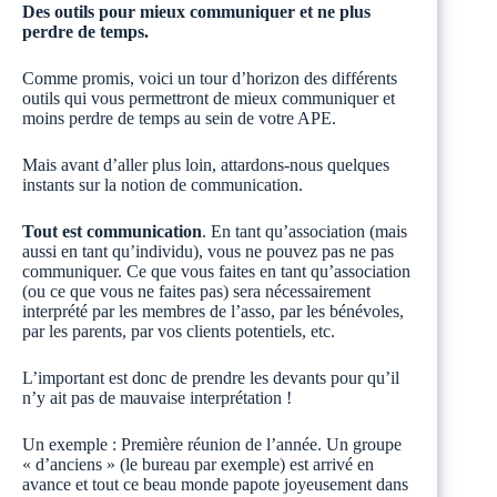
Des outils pour mieux communiquer et ne plus
perdre de temps.
Comme promis, voici un tour d’horizon des différents
outils qui vous permettront de mieux communiquer et
moins perdre de temps au sein de votre APE.
Mais avant d’aller plus loin, attardons-nous quelques
instants sur la notion de communication.
Tout est communication
. En tant qu’association (mais
aussi en tant qu’individu), vous ne pouvez pas ne pas
communiquer. Ce que vous faites en tant qu’association
(ou ce que vous ne faites pas) sera nécessairement
interprété par les membres de l’asso, par les bénévoles,
par les parents, par vos clients potentiels, etc.
L’important est donc de prendre les devants pour qu’il
n’y ait pas de mauvaise interprétation !
Un exemple : Première réunion de l’année. Un groupe
« d’anciens » (le bureau par exemple) est arrivé en
avance et tout ce beau monde papote joyeusement dans