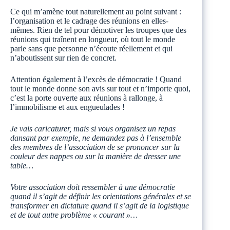
Ce qui m’amène tout naturellement au point suivant :
l’organisation et le cadrage des réunions en elles-
mêmes. Rien de tel pour démotiver les troupes que des
réunions qui traînent en longueur, où tout le monde
parle sans que personne n’écoute réellement et qui
n’aboutissent sur rien de concret.
Attention également à l’excès de démocratie ! Quand
tout le monde donne son avis sur tout et n’importe quoi,
c’est la porte ouverte aux réunions à rallonge, à
l’immobilisme et aux engueulades !
Je vais caricaturer, mais si vous organisez un repas
dansant par exemple, ne demandez pas à l’ensemble
des membres de l’association de se prononcer sur la
couleur des nappes ou sur la manière de dresser une
table…
Votre association doit ressembler à une démocratie
quand il s’agit de définir les orientations générales et se
transformer en dictature quand il s’agit de la logistique
et de tout autre problème « courant »…