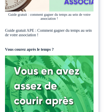
Guide gratuit : comment gagner du temps au sein de votre
association !
Guide gratuit APE : Comment gagner du temps au sein
de votre association !
Vous courez après le temps ?