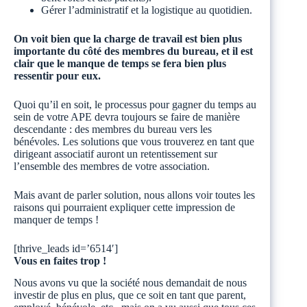
Gérer l’administratif et la logistique au quotidien.
On voit bien que la charge de travail est bien plus
importante du côté des membres du bureau, et il est
clair que le manque de temps se fera bien plus
ressentir pour eux.
Quoi qu’il en soit, le processus pour gagner du temps au
sein de votre APE devra toujours se faire de manière
descendante : des membres du bureau vers les
bénévoles. Les solutions que vous trouverez en tant que
dirigeant associatif auront un retentissement sur
l’ensemble des membres de votre association.
Mais avant de parler solution, nous allons voir toutes les
raisons qui pourraient expliquer cette impression de
manquer de temps !
[thrive_leads id=’6514′]
Vous en faites trop !
Nous avons vu que la société nous demandait de nous
investir de plus en plus, que ce soit en tant que parent,