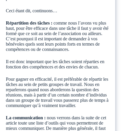
Ceci étant dit, continuons…
Répartition des tâches :
comme nous l’avons vu plus
haut, pour être efficace dans une tâche il faut y avoir été
formé que ce soit au sein de l’association ou ailleurs.
C’est pourquoi il est important de demander à vos
bénévoles quels sont leurs points forts en termes de
compétences ou de connaissances.
Il est donc important que les tâches soient réparties en
fonction des compétences et des envies de chacun.
Pour gagner en efficacité, il est préférable de répartir les
tâches au sein de petits groupes de travail. Nous en
reparlerons quand nous aborderons la question des
réunions, mais à partir d’un certain nombre d’individus
dans un groupe de travail vous passerez plus de temps à
communiquer qu’à vraiment travailler.
La communication :
nous verrons dans la suite de cet
article toute une liste d’outils qui vous permettront de
mieux communiquer. De manière plus générale, il faut