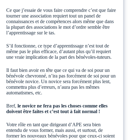
Ce que j’essaie de vous faire comprendre c’est que faire
tourner une association requiert tout un panel de
connaissances et de compétences alors même que dans
la plupart des associations le mot d’ordre semble être
l’apprentissage sur le tas.
S’il fonctionne, ce type d’apprentissage n’est tout de
même pas le plus efficace, d’autant plus qu’il requiert
une vraie implication de la part des bénévoles-tuteurs.
Il faut bien avoir en tête que ce qui va de soi pour un
bénévole chevronné, n’ira pas forcément de soi pour un
bénévole novice. Un novice sera forcément plus lent,
commettra plus d’erreurs, n’aura pas les mêmes
automatismes, etc.
Bref,
le novice ne fera pas les choses comme elles
doivent être faites et c’est tout à fait normal !
Votre rôle en tant que dirigeant d’APE sera bien
entendu de vous former, mais aussi, et surtout, de
former les nouveaux bénévoles pour que ceux-ci soient