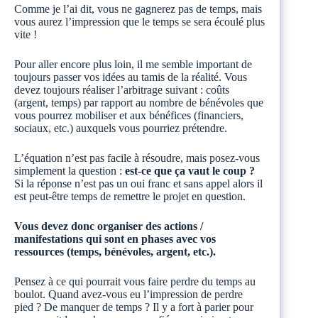
Comme je l’ai dit, vous ne gagnerez pas de temps, mais
vous aurez l’impression que le temps se sera écoulé plus
vite !
Pour aller encore plus loin, il me semble important de
toujours passer vos idées au tamis de la réalité. Vous
devez toujours réaliser l’arbitrage suivant : coûts
(argent, temps) par rapport au nombre de bénévoles que
vous pourrez mobiliser et aux bénéfices (financiers,
sociaux, etc.) auxquels vous pourriez prétendre.
L’équation n’est pas facile à résoudre, mais posez-vous
simplement la question :
est-ce que ça vaut le coup ?
Si la réponse n’est pas un oui franc et sans appel alors il
est peut-être temps de remettre le projet en question.
Vous devez donc organiser des actions /
manifestations qui sont en phases avec vos
ressources (temps, bénévoles, argent, etc.).
Pensez à ce qui pourrait vous faire perdre du temps au
boulot. Quand avez-vous eu l’impression de perdre
pied ? De manquer de temps ? Il y a fort à parier pour