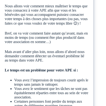
Nous allons voir comment mieux maîtriser le temps que
vous consacrez à votre APE afin que vous et les
bénévoles qui vous accompagnent puissiez consacrer
votre temps à des choses plus importantes (ou pas, vous
faites ce que vous voulez de votre temps libre 😉) !
Bref, on va voir comment faire autant qu’avant, mais en
moins de temps (ou comment être plus productif dans
votre association en somme…)
Mais avant d’aller plus loin, nous allons d’abord nous
demander comment détecter un éventuel problème lié
au temps dans votre APE.
Le temps est un problème pour votre APE si :
Vous avez l’impression de toujours courir après le
temps sans jamais le rattraper.
Vous avez le sentiment que les tâches ne sont pas
équitablement réparties entre tous au sein de votre
association.
Certaines personnes font perdre du temps aux
autres de différentes manières (manque