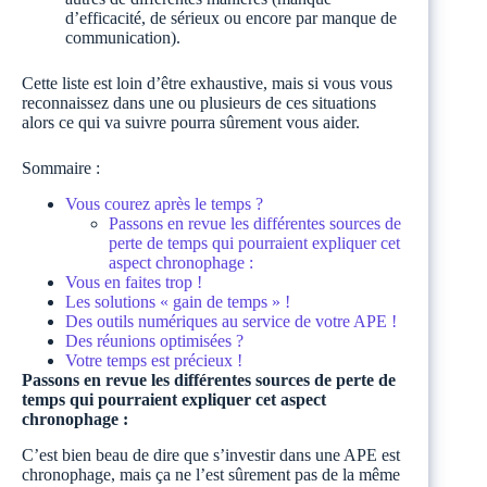
d’efficacité, de sérieux ou encore par manque de
communication).
Cette liste est loin d’être exhaustive, mais si vous vous
reconnaissez dans une ou plusieurs de ces situations
alors ce qui va suivre pourra sûrement vous aider.
Sommaire :
Vous courez après le temps ?
Passons en revue les différentes sources de
perte de temps qui pourraient expliquer cet
aspect chronophage :
Vous en faites trop !
Les solutions « gain de temps » !
Des outils numériques au service de votre APE !
Des réunions optimisées ?
Votre temps est précieux !
Passons en revue les différentes sources de perte de
temps qui pourraient expliquer cet aspect
chronophage :
C’est bien beau de dire que s’investir dans une APE est
chronophage, mais ça ne l’est sûrement pas de la même