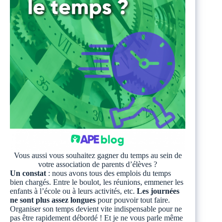
Vous aussi vous souhaitez gagner du temps au sein de
votre association de parents d’élèves ?
Un constat
: nous avons tous des emplois du temps
bien chargés. Entre le boulot, les réunions, emmener les
enfants à l’école ou à leurs activités, etc.
Les journées
ne sont plus assez longues
pour pouvoir tout faire.
Organiser son temps devient vite indispensable pour ne
pas être rapidement débordé ! Et je ne vous parle même