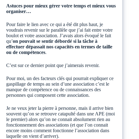
Astuces pour mieux gérer votre temps et mieux vous
organiser…
Pour faire le lien avec ce qui a été dit plus haut, je
voudrais revenir sur le parallèle que j’ai fait entre votre
boulot et votre association. J’avais alors évoqué le fait
qu’
on pouvait se sentir débordé si la tâche à
effectuer dépassait nos capacités en termes de taille
ou de compétences
.
C’est sur ce dernier point que j’aimerais revenir.
Pour moi, un des facteurs clés qui pourrait expliquer ce
gaspillage de temps au sein d’une association c’est le
manque de compétence ou de connaissances des
personnes qui composent cette association.
Je ne veux jeter la pierre à personne, mais il arrive bien
souvent qu’on se retrouve catapulté dans une APE (moi
le premier) alors qu’on ne connait absolument rien au
fonctionnement des associations (et que l’on connait
encore moins comment fonctionne l’association dans
laquelle on vient d’arriver).