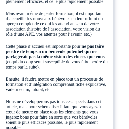
pleinement efficaces, et ce le plus rapidement possible.
Mais avant même de parler formation, il est important
d’accueillir les nouveaux bénévoles en leur offrant un
aperçu complet de ce qui les attend au sein de votre
association (histoire de l’association, votre vision du
rôle d’une APE, vos attentes pour l’avenir, etc.)
Cette phase d’accueil est importante pour
ne pas faire
perdre de temps à un bénévole potentiel qui ne
partagerait pas la même vision des choses que vous
(et qui du coup serait susceptible de vous faire perdre du
temps par la suite).
Ensuite, il faudra mettre en place tout un processus de
formation et d’intégration comprenant fiche explicative,
vade-mecum, tutorat, etc.
Nous ne développerons pas tous ces aspects dans cet
article, mais pour schématiser il faut que vous ayez à
cœur de mettre en place tous les éléments que vous
jugerez bons pour faire en sorte que vos bénévoles
soient le plus efficaces possible, le plus rapidement
possible.