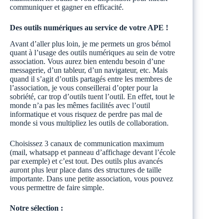
communiquer et gagner en efficacité.
Des outils numériques au service de votre APE !
Avant d’aller plus loin, je me permets un gros bémol
quant à l’usage des outils numériques au sein de votre
association. Vous aurez bien entendu besoin d’une
messagerie, d’un tableur, d’un navigateur, etc. Mais
quand il s’agit d’outils partagés entre les membres de
l’association, je vous conseillerai d’opter pour la
sobriété, car trop d’outils tuent l’outil. En effet, tout le
monde n’a pas les mêmes facilités avec l’outil
informatique et vous risquez de perdre pas mal de
monde si vous multipliez les outils de collaboration.
Choisissez 3 canaux de communication maximum
(mail, whatsapp et panneau d’affichage devant l’école
par exemple) et c’est tout. Des outils plus avancés
auront plus leur place dans des structures de taille
importante. Dans une petite association, vous pouvez
vous permettre de faire simple.
Notre sélection :