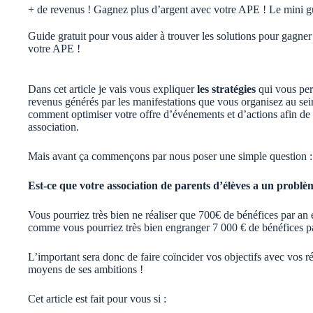
+ de revenus ! Gagnez plus d’argent avec votre APE ! Le mini gu
Guide gratuit pour vous aider à trouver les solutions pour gagner
votre APE !
Dans cet article je vais vous expliquer
les stratégies
qui vous per
revenus générés par les manifestations que vous organisez au s
comment optimiser votre offre d’événements et d’actions afin de
association.
Mais avant ça commençons par nous poser une simple question :
Est-ce que votre association de parents d’élèves a un problè
Vous pourriez très bien ne réaliser que 700€ de bénéfices par an 
comme vous pourriez très bien engranger 7 000 € de bénéfices par
L’important sera donc de faire coïncider vos objectifs avec vos ré
moyens de ses ambitions !
Cet article est fait pour vous si :