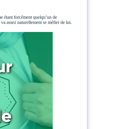
e étant forcément quelqu’un de
va assez naturellement se méfier de lui.