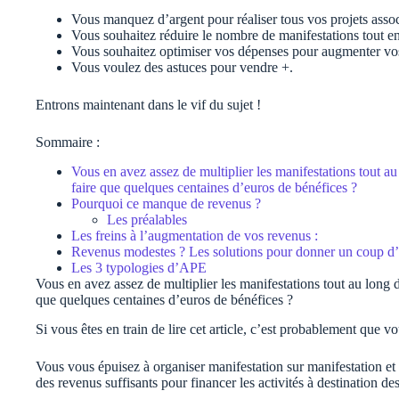
Vous manquez d’argent pour réaliser tous vos projets associ
Vous souhaitez réduire le nombre de manifestations tout e
Vous souhaitez optimiser vos dépenses pour augmenter vos
Vous voulez des astuces pour vendre +.
Entrons maintenant dans le vif du sujet !
Sommaire :
Vous en avez assez de multiplier les manifestations tout a
faire que quelques centaines d’euros de bénéfices ?
Pourquoi ce manque de revenus ?
Les préalables
Les freins à l’augmentation de vos revenus :
Revenus modestes ? Les solutions pour donner un coup d’
Les 3 typologies d’APE
Vous en avez assez de multiplier les manifestations tout au long 
que quelques centaines d’euros de bénéfices ?
Si vous êtes en train de lire cet article, c’est probablement que vo
Vous vous épuisez à organiser manifestation sur manifestation et
des revenus suffisants pour financer les activités à destination des