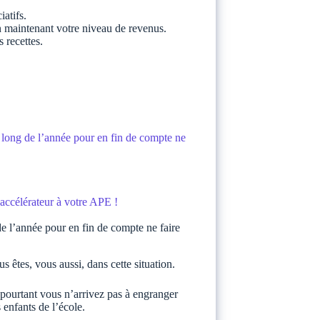
atifs.
n maintenant votre niveau de revenus.
 recettes.
u long de l’année pour en fin de compte ne
accélérateur à votre APE !
de l’année pour en fin de compte ne faire
us êtes, vous aussi, dans cette situation.
 pourtant vous n’arrivez pas à engranger
 enfants de l’école.