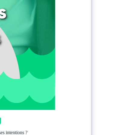
es intentions ?