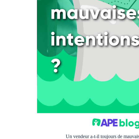
Un vendeur a-t-il toujours de mauvais