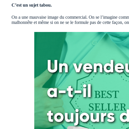
C’est un sujet tabou.
On a une mauvaise image du commercial. On se l’imagine comm
malhonnête et même si on ne se le formule pas de cette façon, on 