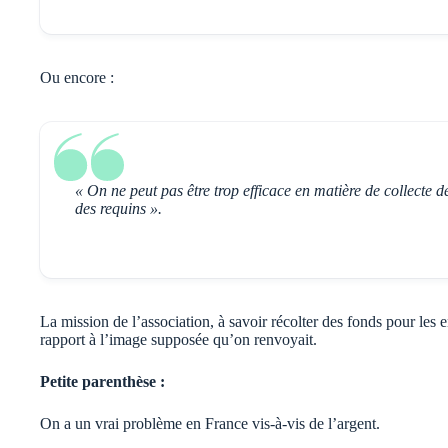
Ou encore :
« On ne peut pas être trop efficace en matière de collecte 
des requins ».
La mission de l’association, à savoir récolter des fonds pour les 
rapport à l’image supposée qu’on renvoyait.
Petite parenthèse :
On a un vrai problème en France vis-à-vis de l’argent.