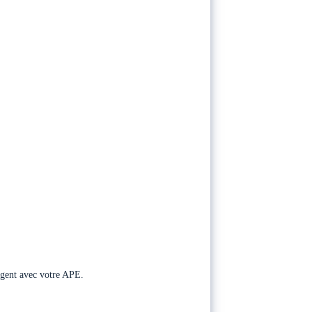
rgent avec votre APE.