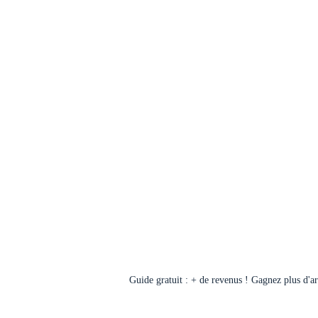
Guide gratuit : + de revenus ! Gagnez plus d'a