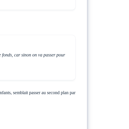
de fonds, car sinon on va passer pour
enfants, semblait passer au second plan par