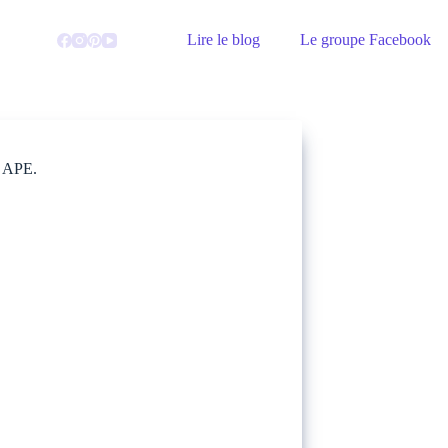
Lire le blog
Le groupe Facebook