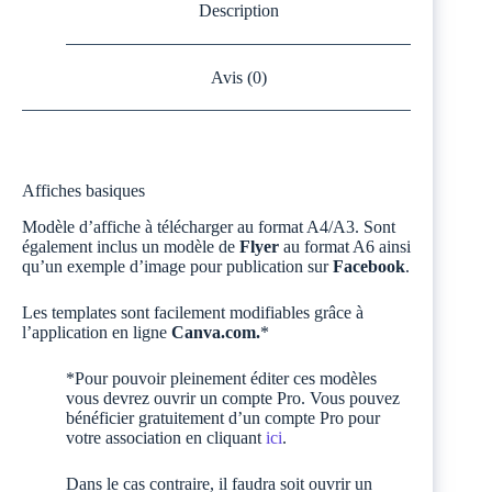
Description
Avis (0)
Affiches basiques
Modèle d’affiche à télécharger au format A4/A3. Sont
également inclus un modèle de
Flyer
au format A6 ainsi
qu’un exemple d’image pour publication sur
Facebook
.
Les templates sont facilement modifiables grâce à
l’application en ligne
Canva.com.
*
*Pour pouvoir pleinement éditer ces modèles
vous devrez ouvrir un compte Pro. Vous pouvez
bénéficier gratuitement d’un compte Pro pour
votre association en cliquant
ici
.
Dans le cas contraire, il faudra soit ouvrir un