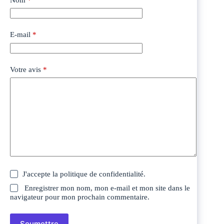
E-mail
*
Votre avis
*
J'accepte la
politique de confidentialité
.
Enregistrer mon nom, mon e-mail et mon site dans le
navigateur pour mon prochain commentaire.
Soumettre