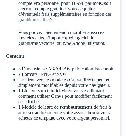
compte Pro personnel pour 11.99€ par mois, soit
créer un compte gratuit et vous acquitter
d’éventuels frais supplémentaires en fonction des
graphiques utilisés.
Vous pouvez bien entendu modifier aussi ces
modèles dans n’importe quel logiciel de
graphisme vectoriel du type Adobe Illustrator.
Contenu :
3 Dimensions : A3/A4, A6, publication Facebook
2 Formats : PNG et SVG
Les liens vers les modèles Canva directement et
simplement modifiables depuis votre navigateur.
1 Lien vers un tutoriel vidéo vous expliquant
comment utiliser Canva pour modifier facilement
ces affiches.
1 Modèle de lettre de
remboursement
de frais à
adresser au trésorier de votre association si vous
achetez ce template avec votre argent personnel.