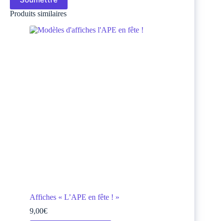
Produits similaires
Affiches « L’APE en fête ! »
9,00
€