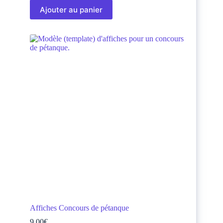
Ajouter au panier
Affiches Concours de pétanque
9,00
€