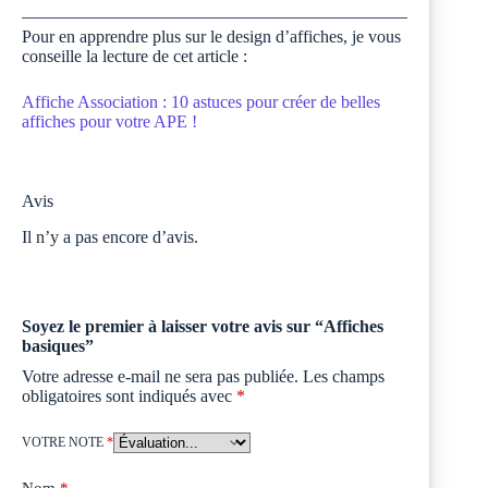
Pour en apprendre plus sur le design d’affiches, je vous
conseille la lecture de cet article :
Affiche Association : 10 astuces pour créer de belles
affiches pour votre APE !
Avis
Il n’y a pas encore d’avis.
Soyez le premier à laisser votre avis sur “Affiches
basiques”
Votre adresse e-mail ne sera pas publiée.
Les champs
obligatoires sont indiqués avec
*
VOTRE NOTE
*
Nom
*