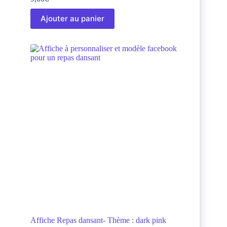
Ajouter au panier
Affiche Repas dansant- Thème : dark pink