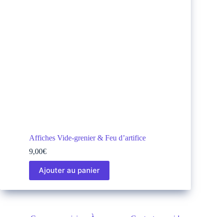
Affiches Vide-grenier & Feu d’artifice
9,00
€
Ajouter au panier