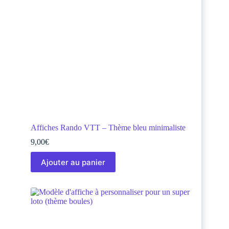
Affiches Rando VTT – Thème bleu minimaliste
9,00
€
Ajouter au panier