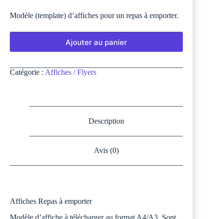
Modèle (template) d’affiches pour un repas à emporter.
Ajouter au panier
Catégorie :
Affiches / Flyers
Description
Avis (0)
Affiches Repas à emporter
Modèle d’affiche à télécharger au format A4/A3. Sont