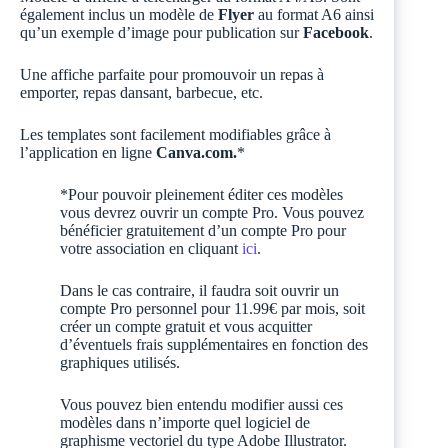
également inclus un modèle de
Flyer
au format A6 ainsi
qu’un exemple d’image pour publication sur
Facebook
.
Une affiche parfaite pour promouvoir un repas à
emporter, repas dansant, barbecue, etc.
Les templates sont facilement modifiables grâce à
l’application en ligne
Canva.com.
*
*Pour pouvoir pleinement éditer ces modèles
vous devrez ouvrir un compte Pro. Vous pouvez
bénéficier gratuitement d’un compte Pro pour
votre association en cliquant
ici
.
Dans le cas contraire, il faudra soit ouvrir un
compte Pro personnel pour 11.99€ par mois, soit
créer un compte gratuit et vous acquitter
d’éventuels frais supplémentaires en fonction des
graphiques utilisés.
Vous pouvez bien entendu modifier aussi ces
modèles dans n’importe quel logiciel de
graphisme vectoriel du type Adobe Illustrator.