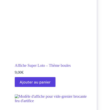
Affiche Super Loto – Thème boules
9,00
€
Ajouter au panier