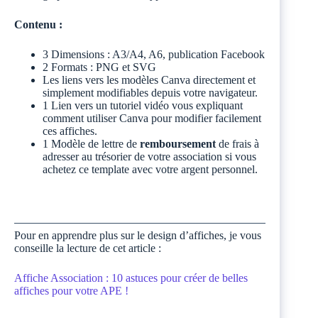
Contenu :
3 Dimensions : A3/A4, A6, publication Facebook
2 Formats : PNG et SVG
Les liens vers les modèles Canva directement et
simplement modifiables depuis votre navigateur.
1 Lien vers un tutoriel vidéo vous expliquant
comment utiliser Canva pour modifier facilement
ces affiches.
1 Modèle de lettre de
remboursement
de frais à
adresser au trésorier de votre association si vous
achetez ce template avec votre argent personnel.
Pour en apprendre plus sur le design d’affiches, je vous
conseille la lecture de cet article :
Affiche Association : 10 astuces pour créer de belles
affiches pour votre APE !