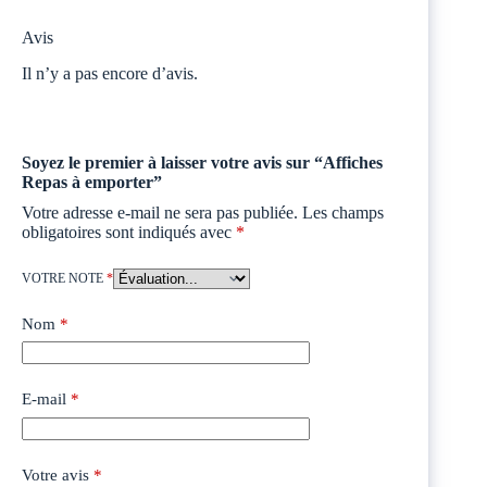
Avis
Il n’y a pas encore d’avis.
Soyez le premier à laisser votre avis sur “Affiches
Repas à emporter”
Votre adresse e-mail ne sera pas publiée.
Les champs
obligatoires sont indiqués avec
*
VOTRE NOTE
*
Nom
*
E-mail
*
Votre avis
*