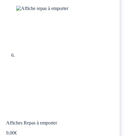
Affiches Repas à emporter
9,00
€