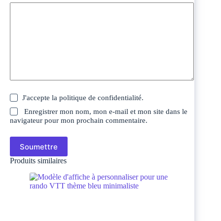
J'accepte la
politique de confidentialité
.
Enregistrer mon nom, mon e-mail et mon site dans le
navigateur pour mon prochain commentaire.
Soumettre
Produits similaires