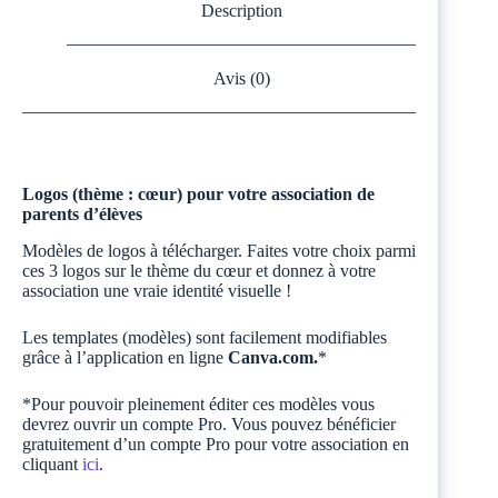
Description
Avis (0)
Logos (thème : cœur) pour votre association de
parents d’élèves
Modèles de logos à télécharger. Faites votre choix parmi
ces 3 logos sur le thème du cœur et donnez à votre
association une vraie identité visuelle !
Les templates (modèles) sont facilement modifiables
grâce à l’application en ligne
Canva.com.
*
*Pour pouvoir pleinement éditer ces modèles vous
devrez ouvrir un compte Pro. Vous pouvez bénéficier
gratuitement d’un compte Pro pour votre association en
cliquant
ici
.