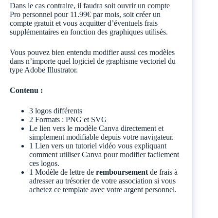
Dans le cas contraire, il faudra soit ouvrir un compte
Pro personnel pour 11.99€ par mois, soit créer un
compte gratuit et vous acquitter d’éventuels frais
supplémentaires en fonction des graphiques utilisés.
Vous pouvez bien entendu modifier aussi ces modèles
dans n’importe quel logiciel de graphisme vectoriel du
type Adobe Illustrator.
Contenu :
3 logos différents
2 Formats : PNG et SVG
Le lien vers le modèle Canva directement et
simplement modifiable depuis votre navigateur.
1 Lien vers un tutoriel vidéo vous expliquant
comment utiliser Canva pour modifier facilement
ces logos.
1 Modèle de lettre de
remboursement
de frais à
adresser au trésorier de votre association si vous
achetez ce template avec votre argent personnel.