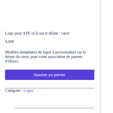
Logo pour APE (x3) sur le thème : cœur
9,00
€
Modèles (templates) de logos à personnaliser sur le
thème du cœur, pour votre association de parents
d’élèves.
Ajouter au panier
Catégorie :
Logos