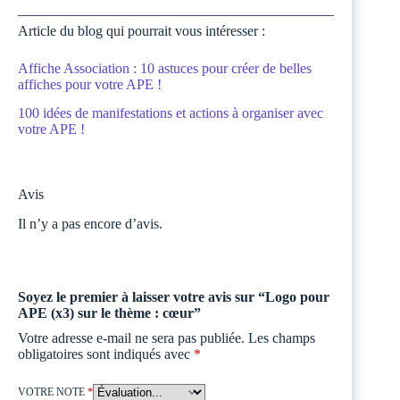
Article du blog qui pourrait vous intéresser :
Affiche Association : 10 astuces pour créer de belles
affiches pour votre APE !
100 idées de manifestations et actions à organiser avec
votre APE !
Avis
Il n’y a pas encore d’avis.
Soyez le premier à laisser votre avis sur “Logo pour
APE (x3) sur le thème : cœur”
Votre adresse e-mail ne sera pas publiée.
Les champs
obligatoires sont indiqués avec
*
VOTRE NOTE
*