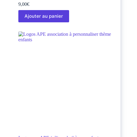
9,00
€
Ajouter au panier