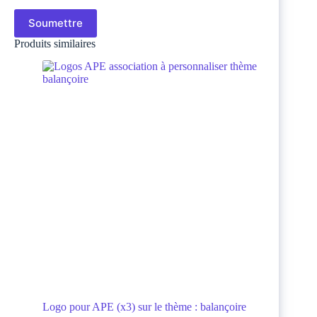
Soumettre
Produits similaires
Logo pour APE (x3) sur le thème : balançoire