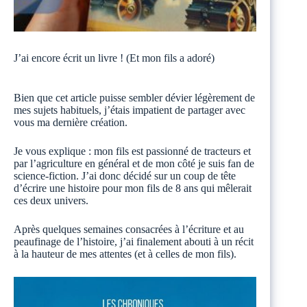
J’ai encore écrit un livre ! (Et mon fils a adoré)
Bien que cet article puisse sembler dévier légèrement de
mes sujets habituels, j’étais impatient de partager avec
vous ma dernière création.
Je vous explique : mon fils est passionné de tracteurs et
par l’agriculture en général et de mon côté je suis fan de
science-fiction. J’ai donc décidé sur un coup de tête
d’écrire une histoire pour mon fils de 8 ans qui mêlerait
ces deux univers.
Après quelques semaines consacrées à l’écriture et au
peaufinage de l’histoire, j’ai finalement abouti à un récit
à la hauteur de mes attentes (et à celles de mon fils).