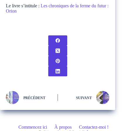
Le livre s’intitule :
Les chroniques de la ferme du futur :
Orion
PRÉCÉDENT
SUIVANT
Commencez ici
À propos
Contactez-moi !