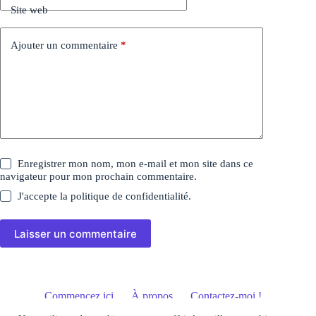
Site web
Ajouter un commentaire
*
Enregistrer mon nom, mon e-mail et mon site dans ce
navigateur pour mon prochain commentaire.
J'accepte la
politique de confidentialité
.
Laisser un commentaire
Commencez ici
À propos
Contactez-moi !
Politique de confidentialité