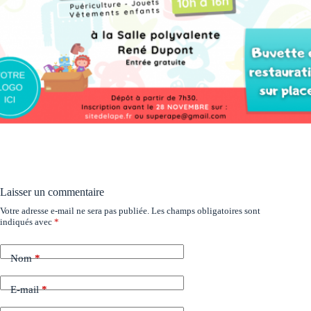
Laisser un commentaire
Votre adresse e-mail ne sera pas publiée.
Les champs obligatoires sont
indiqués avec
*
Nom
*
E-mail
*