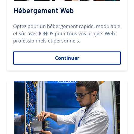
Hébergement Web
Optez pour un hébergement rapide, modulable
et sûr avec IONOS pour tous vos projets Web :
professionnels et personnels.
Continuer