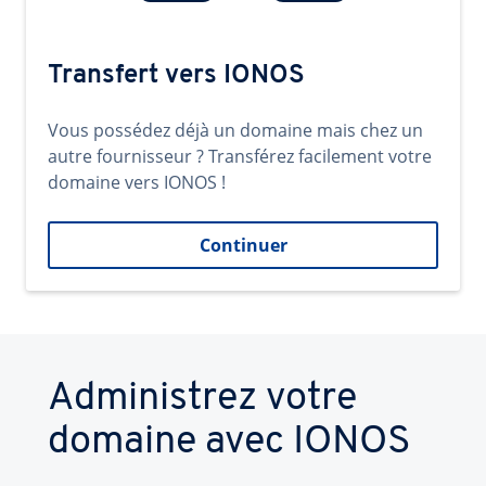
Transfert vers IONOS
Vous possédez déjà un domaine mais chez un
autre fournisseur ? Transférez facilement votre
domaine vers IONOS !
Continuer
Administrez votre
domaine avec IONOS