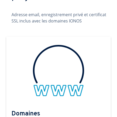
Adresse email, enregistrement privé et certificat
SSL inclus avec les domaines IONOS
Domaines