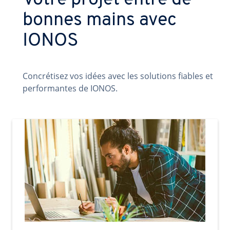
Votre projet entre de
bonnes mains avec
IONOS
Concrétisez vos idées avec les solutions fiables et
performantes de IONOS.