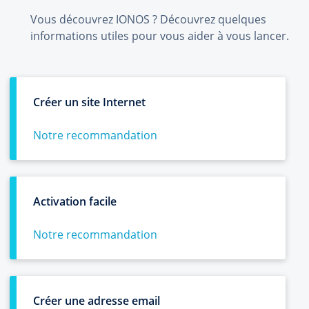
Vous découvrez IONOS ? Découvrez quelques
informations utiles pour vous aider à vous lancer.
Créer un site Internet
Notre recommandation
Activation facile
Notre recommandation
Créer une adresse email