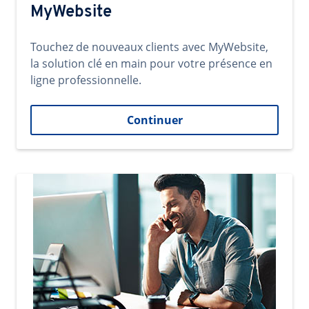
MyWebsite
Touchez de nouveaux clients avec MyWebsite,
la solution clé en main pour votre présence en
ligne professionnelle.
Continuer