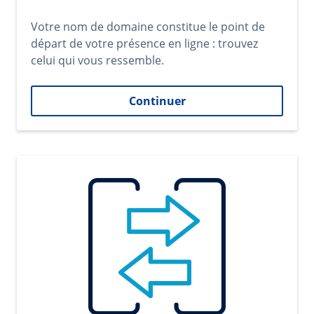
Votre nom de domaine constitue le point de
départ de votre présence en ligne : trouvez
celui qui vous ressemble.
Continuer