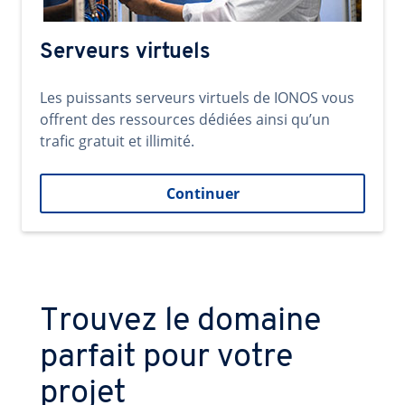
Serveurs virtuels
Les puissants serveurs virtuels de IONOS vous
offrent des ressources dédiées ainsi qu’un
trafic gratuit et illimité.
Continuer
Trouvez le domaine
parfait pour votre
projet