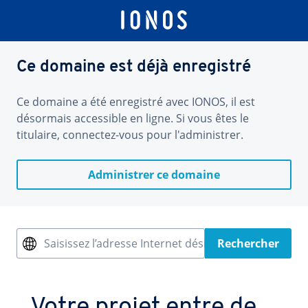
Ce domaine est déjà enregistré
Ce domaine a été enregistré avec IONOS, il est
désormais accessible en ligne. Si vous êtes le
titulaire, connectez-vous pour l'administrer.
Administrer ce domaine
Saisissez l’adresse Internet désirée
Rechercher